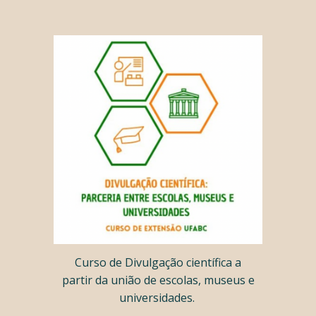
Curso de
Divulgação científica a
partir da união de escolas, museus e
universidades.