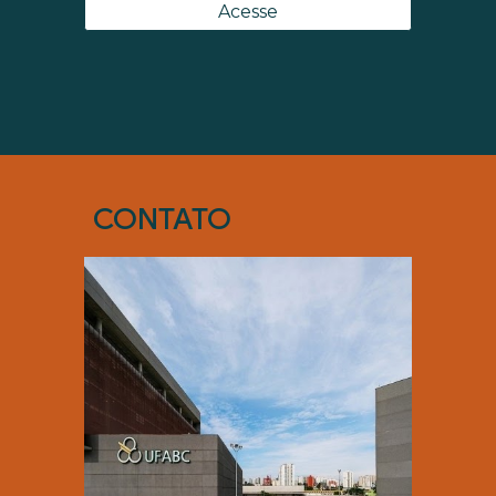
Acesse
CONTATO