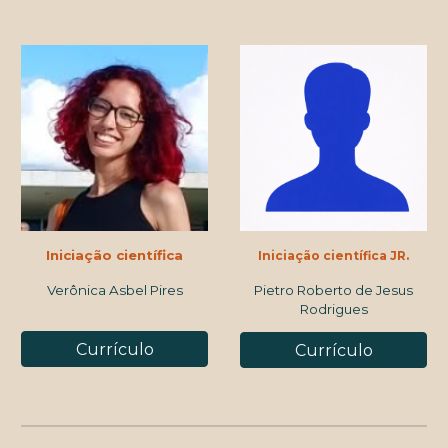
Iniciação científica
Iniciação científica
JR.
Verônica Asbel Pires
Pietro Roberto de Jesus
Rodrigues
Currículo
Currículo