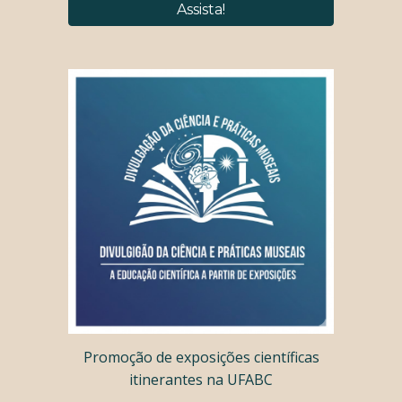
Assista!
Promoção de exposições científicas
itinerantes na UFABC