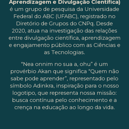
Aprendizagem e Divulgação Científica)
é um grupo de pesquisa da Universidade
Federal do ABC (UFABC), registrado no
Diretório de Grupos do CNPq. Desde
2020, atua na investigação das relações
entre divulgação científica, aprendizagem
e engajamento público com as Ciências e
as Tecnologias.
“Nea onnim no sua a, ohu” é um
provérbio Akan que significa “Quem não
sabe pode aprender”, representado pelo
símbolo Adinkra, inspiração para o nosso
logotipo, que representa nossa missão:
busca contínua pelo conhecimento e a
crença na educação ao longo da vida.