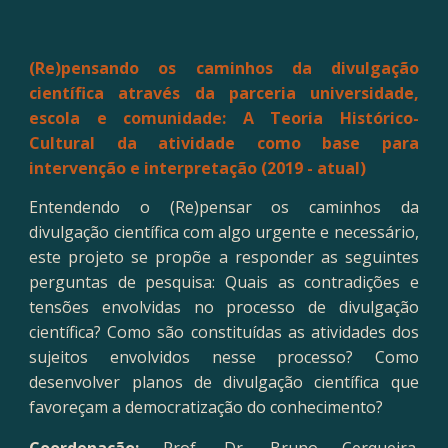
(Re)pensando os caminhos da divulgação
científica através da parceria universidade,
escola e comunidade: A Teoria Histórico-
Cultural da atividade como base para
intervenção e interpretação (2019 - atual)
Entendendo o (Re)pensar os caminhos da
divulgação científica com algo urgente e necessário,
este projeto se propõe a responder as seguintes
perguntas de pesquisa: Quais as contradições e
tensões envolvidas no processo de divulgação
científica? Como são constituídas as atividades dos
sujeitos envolvidos nesse processo? Como
desenvolver planos de divulgação científica que
favoreçam a democratização do conhecimento?