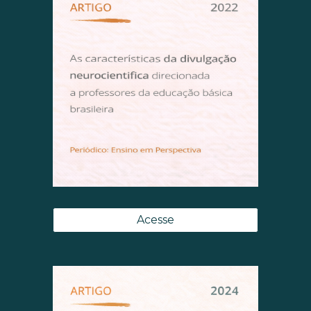
Acesse