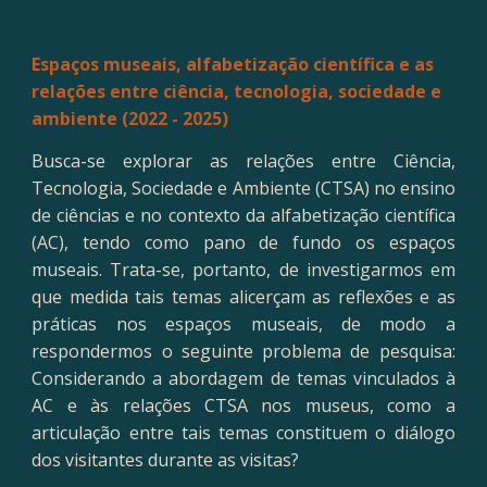
Espaços museais, alfabetização científica e as
relações entre ciência, tecnologia, sociedade e
ambiente (2022 - 2025)
B
usca
-se
explorar as relações
entre
Ciência,
Tecnologia, Sociedade e Ambiente (CTSA) no ensino
de ciências e no contexto da alfabetização científica
(AC), tendo como pano de fundo os espaços
museais. Trata-se, portanto, de investigarmos em
que medida tais temas alicerçam as reflexões e as
práticas nos espaços museais, de modo a
respondermos o seguinte problema de pesquisa:
Considerando a abordagem de temas vinculados à
AC e às relações CTSA nos museus, como a
articulação entre tais temas constituem o diálogo
dos visitantes durante as visitas?