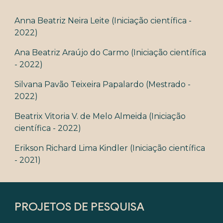
Anna Beatriz Neira Leite
(Iniciação científica
-
2022)
Ana Beatriz Araújo do Carmo
(Iniciação científica
-
2022)
Silvana Pavão Teixeira Papalardo
(
Mestrado
-
2022)
Beatrix Vitoria V
.
de Melo Almeida
(Iniciação
científica
-
2022)
Erikson Richard Lima Kindler (Iniciação científica
-
2021)
PROJETOS DE PESQUISA