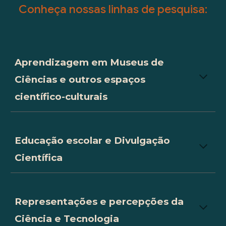
Conheça nossas linhas de pesquisa:
Aprendizagem em Museus de
Ciências e outros espaços
científico-culturais
Educação escolar e Divulgação
Científica
Representações e percepções da
Ciência e Tecnologia