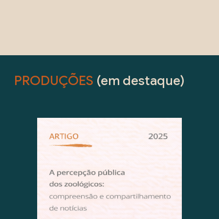
PRODUÇÕES
(em destaque)