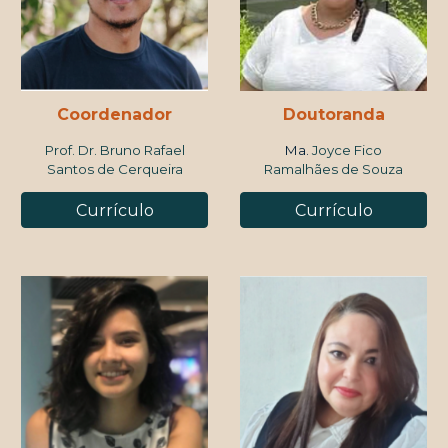
Coordenador
Doutoranda
Prof. Dr. Bruno Rafael
Ma.
Joyce Fico
Santos de Cerqueira
Ramalhães de Souza
Currículo
Currículo