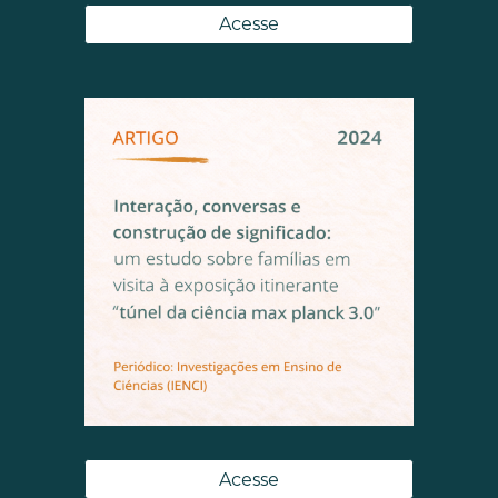
Acesse
Acesse