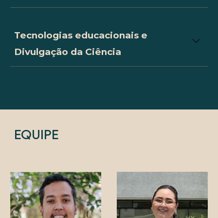
Tecnologias educacionais e
Divulgação da Ciência
EQUIPE