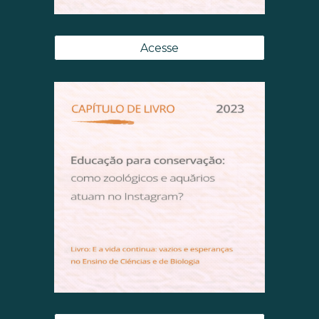
Acesse