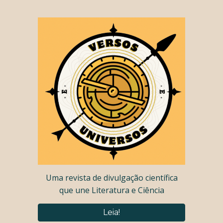
Uma revista de divulgação científica
que une Literatura e Ciência
Leia!