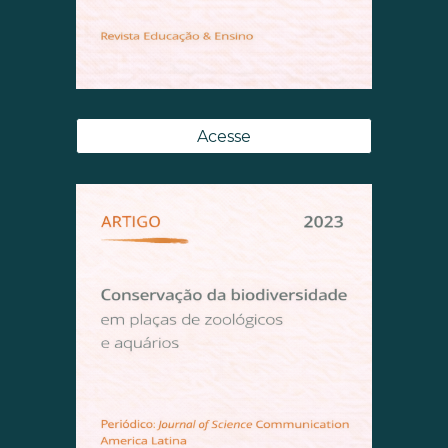
Acesse