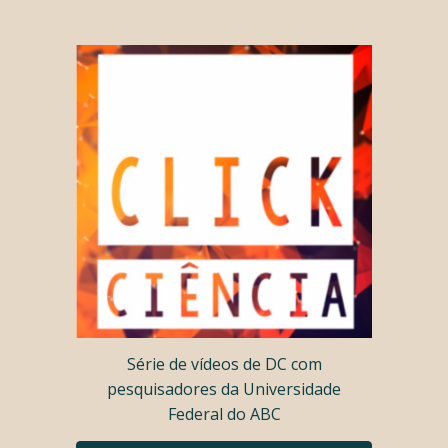
Série de vídeos de DC com
pesquisadores da Universidade
Federal do ABC