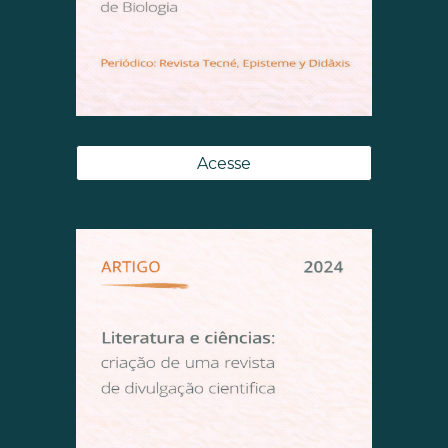
Acesse