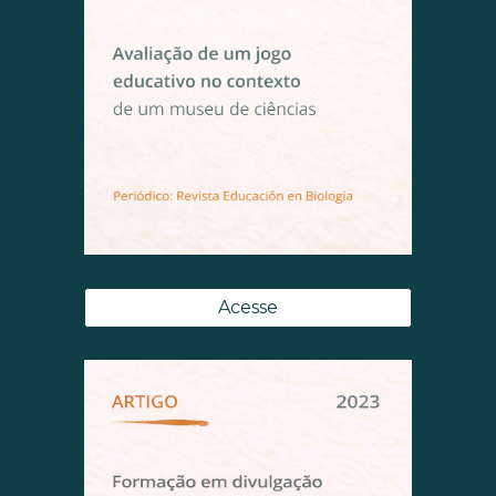
Acesse