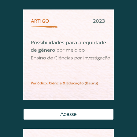
Acesse