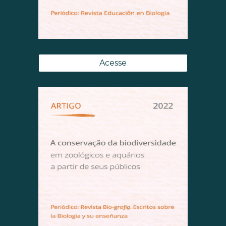
Acesse