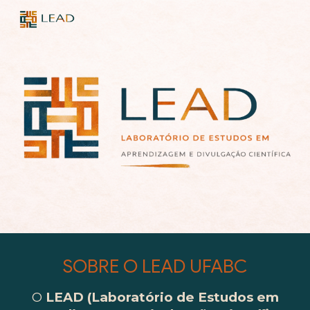
Skip to main content
Skip to navigation
SOBRE O LEAD UFABC
O
LEAD (Laboratório de Estudos em