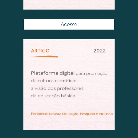
Acesse