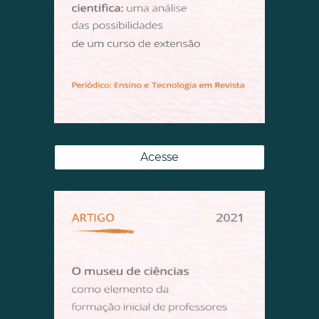
Acesse